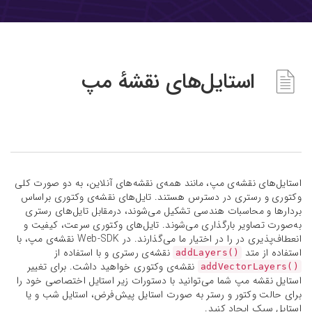
استایل‌های نقشهٔ مپ
استایل‌های نقشه‌ی مپ، مانند همه‌ی نقشه‌های آنلاین، به دو صورت کلی
وکتوری و رستری در دسترس هستند. تایل‌های نقشه‌ی وکتوری براساس
بردارها و محاسبات هندسی تشکیل می‌شوند، درمقابل تایل‌های رستری
به‌صورت تصاویر بارگذاری می‌شوند. تایل‌های وکتوری سرعت، کیفیت و
انعطاف‌پذیری در را در اختیار ما می‌گذارند. در Web-SDK نقشه‌ی مپ، با
استفاده از متد
نقشه‌ی رستری و با استفاده از
()addLayers
نقشه‌ی وکتوری خواهید داشت. برای تغییر
()addVectorLayers
استایل نقشه مپ شما می‌توانید با دستورات زیر استایل اختصاصی خود را
برای حالت وکتور و رستر به صورت استایل پیش‌فرض، استایل شب و یا
استایل سبک ایجاد کنید.