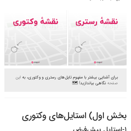
برای آشنایی بیشتر با مفهوم تایل‌های رستری و وکتوری، به
این
صفحه
نگاهی بیاندازید! 🗺
بخش اول) استایل‌های وکتوری
۱-استایل پیش‌فرض