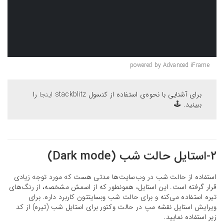
powered by Advanced iFrame
برای آشنایی با نحوه‌ی استفاده از کنسول stackblitz
اینجا
را
ببینید. 🕹
۲-استایل حالت شب (Dark mode)
استفاده از حالت شب در وب‌سایت‌ها مدتی هست که مورد توجه زیادی
قرار گرفته است. این استایل، همونطور که از اسمش مشخصه، از رنگ‌های
تیره استفاده می‌کنه و برای حالت شب وبسایتتون کاربرد داره. برای
ویرایش استایل نقشه مپ در حالت وکتور برای استایل شب (تیره) از کد
زیر استفاده نمایید.