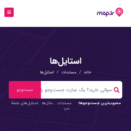
استایل‌ها
خانه
/
مستندات
/
استایل‌ها
محبوب‌ترین جست‌وجوها:
مستندات
,
مثال‌ها
,
استایل‌های نقشهٔ
مپ