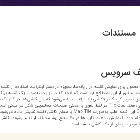
مستندات
ف سرویس
مول برای نمایش نقشه در رایانه‌ها، به‌ویژه در بستر اینترنت، استفاده از نقش
. منظور از این اصطلاح آن است که آنچه که در نهایت به‌عنوان یک نقشه بزرگ بر
تعداد زیادی تصویر کوچک‌تر «کاشی (Tile)» ساخته می‌شود که این ک
نمایش می‌دهند. لغت Tile در لفظ لغوی به معنی صفحات مستطیلی شکل سرا
لغات OSM این کلمه اغلب به‌صورت Map Tile یا همان کاشی ن
تصویر
نمونه‌ای از یک کاشی نقشه است.