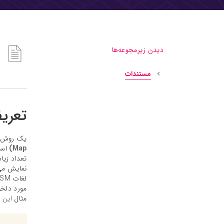
دیدن زیرمجوعه‌ها
مستندات
تعری
یک روش مع
Map)
است
مثال
این 