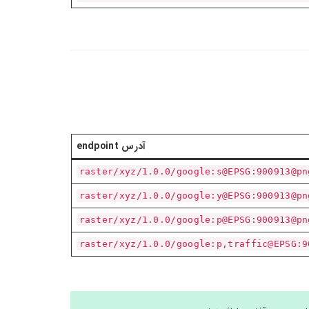
آدرس endpoint