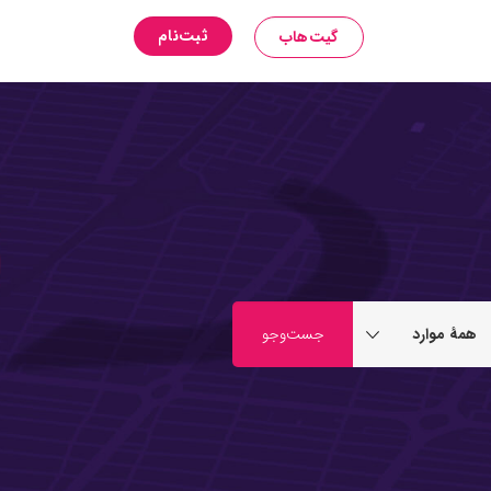
ثبت‌نام
گیت‌هاب