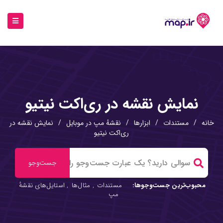
نمایش نقشه در ری‌اکت نیتیو
خانه
/
مستندات
/
ابزارها
/
نقشهٔ مپ در موبایل
/
نمایش نقشه در
ری‌اکت نیتیو
محبوب‌ترین جست‌وجوها:
مستندات
,
مثال‌ها
,
استایل‌های نقشهٔ
مپ