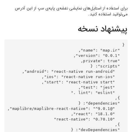
برای استفاده از استایل‌های نمایشی نقشه‌ی پایه‌ی مپ از
این آدرس
می‌توانید استفاده کنید.
پیشنهاد نسخه