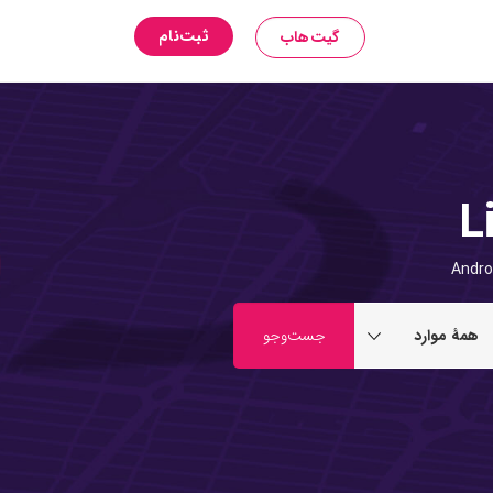
ثبت‌نام
گیت‌هاب
L
Andro