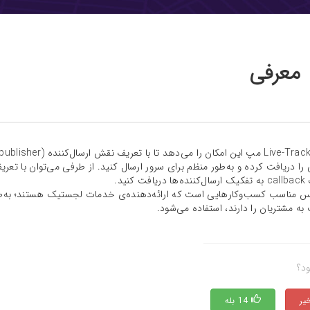
معرفی
 کنید.
 مناسب کسب‌وکارهایی است که ارائه‌دهنده‌ی خدمات لجستیک ‌هستند؛ به‌طور
ه مشتریان را دارند، استفاده می‌شود.
ود؟
14 بله