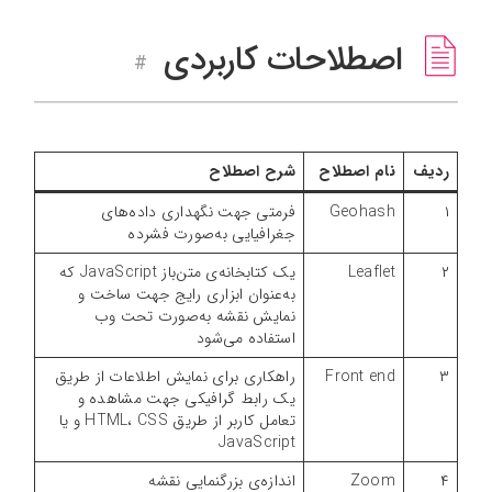
اصطلاحات کاربردی
#
ردیف
نام اصطلاح
شرح
اصطلاح
۱
Geohash
فرمتی جهت نگهداری داده‌های
جغرافیایی به‌صورت فشرده
۲
Leaflet
یک کتابخانه‌ی متن‌باز JavaScript که
به‌عنوان ابزاری رایج جهت ساخت و
نمایش نقشه به‌صورت تحت وب
استفاده می‌شود
۳
Front end
راهکاری برای نمایش اطلاعات از طریق
یک رابط گرافیکی جهت مشاهده و
تعامل کاربر از طریق HTML، CSS و یا
JavaScript
۴
Zoom
اندازه‌ی بزرگنمایی نقشه