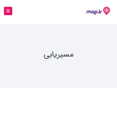
مسیریابی