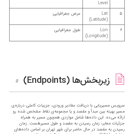
Level
۵
Lat
عرض جغرافیایی
(Latitude)
۶
Lon
طول جغرافیایی
(Longitude)
زیربخش‌ها (Endpoints)
#
سرویس مسیریابی با دریافت مقادیر ورودی، جزییات کاملی درباره‌ی
مسیر بهینه بین مبدأ و مقصد و یا مجموعه‌ی نقاط مشخص شده رو
ارائه می‌ده. این داده‌ها شامل مواردی همچون مسیر به همراه
جزئیات معابر، زمان رسیدن به مقصد و طول مسیرهست. زمان
رسیدن به مقصد در حال حاضر برای شهر تهران بر اساس داده‌های