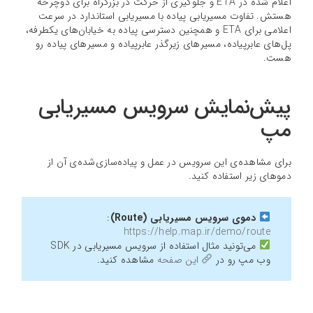
اعلام شده در ETA و جلوگیری از حرکت در بزرگراه برای دوچرخه
هستش. تفاوت مسیریابی پیاده با مسیریابی استاندارد در سرعت
اعلامی برای ETA و همچنین دسترسی پیاده به خیابان‌های یکطرفه،
پل‌های عابرپیاده، مسیرهای زیرگذر عابرپیاده و مسیرهای پیاده رو
هست.
پیش‌نمایش سرویس مسیریابی
مپ
برای مشاهده‌ی این سرویس در عمل و پیاده‌سازی‌شده‌ی آن از
دموهای زیر استفاده کنید.
دموی سرویس مسیریابی (Route)
:‌
https://help.map.ir/demo/route
می‌تونید مثال استفاده از سرویس مسیریابی در SDK
وب مپ رو در
این صفحه
مشاهده کنید.