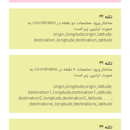
نکته
ساختار ورود مختصات دو نقطه در coordinates به
صورت ترتیبی زیر است:
origin_longitude,origin_latitude;
destination_longitude,destination_latitude
نکته
ساختار ورود مختصات x نقطه در coordinates به
صورت ترتیبی زیر است:
origin_longitude,origin_latitude;
destination1_longitude,destination1_latitude;
destination2_longitude,destination2_latitude; . . . ;
destinationx_longitude,destinationx_latitude;
نکته