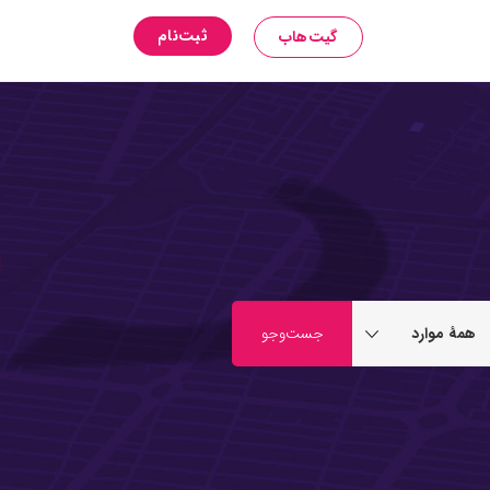
ثبت‌نام
گیت‌هاب