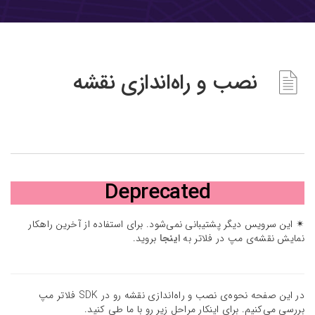
نصب و راه‌اندازی نقشه
Deprecated
✴ این سرویس دیگر پشتیبانی نمی‌شود. برای استفاده از آخرین راهکار
نمایش نقشه‌ی مپ در فلاتر به
اینجا
بروید.
در این صفحه نحوه‌ی نصب و راه‌اندازی نقشه رو در SDK فلاتر مپ
بررسی می‌کنیم. برای اینکار مراحل زیر رو با ما طی کنید.