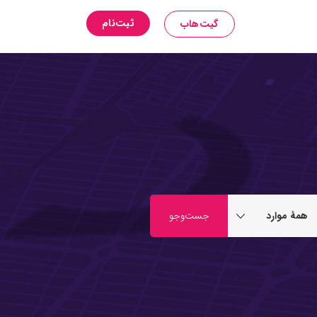
ثبت‌نام
گیت‌هاب