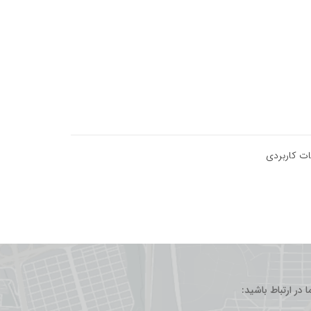
ت کاربردی
ما در ارتباط باشید: