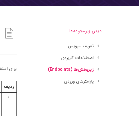
دیدن زیرمجوعه‌ها
تعریف سرویس
اصطلاحات کاربردی
برای استفاد
زیربخش‌ها (Endpoints)
پارامترهای ورودی
ردیف
۱