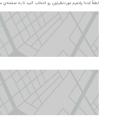
لطفاً ابتدا پلتفرم مورد‌نظرتون رو انتخاب کنید تا به صفحه‌ی 