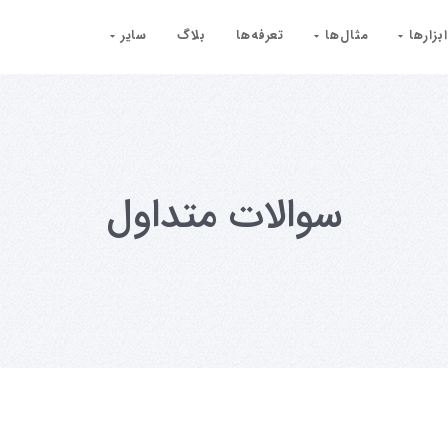
ابزارها
مثال‌ها
تعرفه‌ها
بلاگ
سایر
سوالات متداول