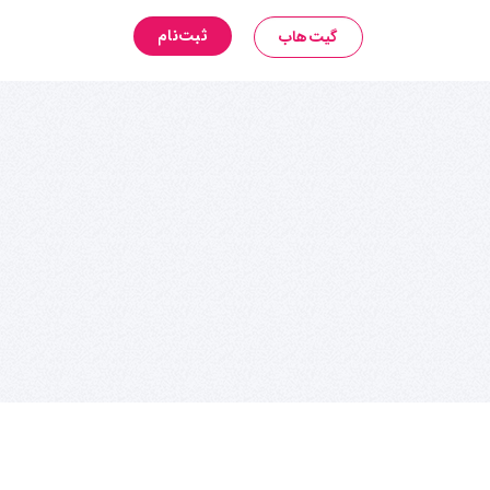
ثبت‌نام
گیت‌هاب