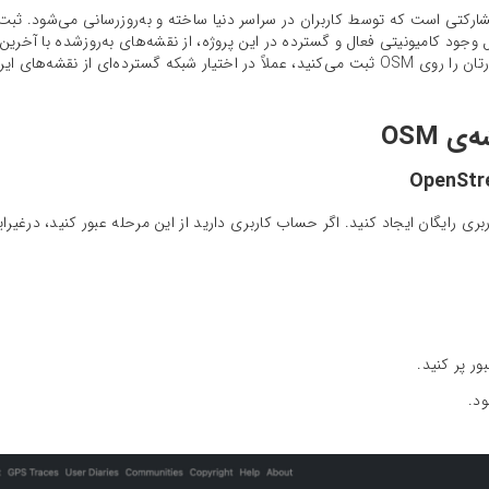
می‌کنند. این یعنی وقتی شما مکان کسب‌وکارتان را روی OSM ثبت می‌کنید، عملاً در اختیار شبکه گست
 OSM
ی رایگان ایجاد کنید. اگر حساب کاربری دارید از این مرحله عبور کنید، درغیر‌ای
بور پر کنید.
ود.