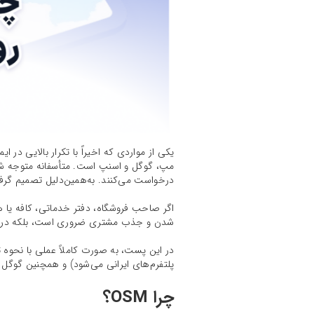
یکی از مواردی که اخیراً با تکرار بالایی د
مپ، گوگل و اسنپ است. متأسفانه متوجه شده‌
درخواست می‌کنند. به‌همین‌دلیل تصمیم گرفتیم
اگر صاحب فروشگاه، دفتر خدماتی، کافه یا ه
شدن و جذب مشتری ضروری است، بلکه در مسیر
پلتفرم‌های ایرانی می‌شود) و همچنین گوگل 
چرا OSM؟