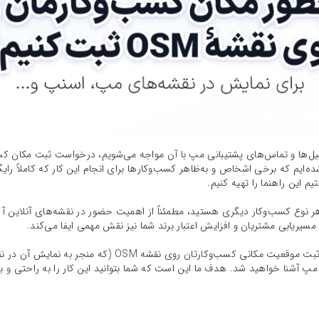
ر ایمیل‌ها و تماس‌های پشتیبانی مپ با آن مواجه می‌شویم، درخواست ثبت مکان 
ایم که برخی اشخاص و به‌ظاهر کسب‌وکارها برای انجام این کار که کاملاً رایگ
 این راهنما را تهیه کنیم.
ر نوع کسب‌وکار دیگری هستید، مطمئناً از اهمیت حضور در نقشه‌های آنلاین آگ
یابی مشتریان و افزایش اعتبار برند شما نیز نقش مهمی ایفا می‌کند.
در این پست، به صورت کاملاً عملی با نحوه ثبت موقعیت مکانی کسب‌وک
مپ آشنا خواهید شد. هدف ما این است که شما بتوانید این کار را به راحتی و ب