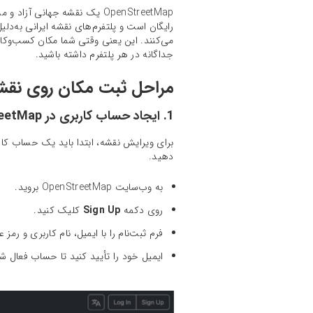
جداگانه در هر پلتفرم داشته باشید.
مراحل ثبت مکان روی نقشه‌ی
1. ایجاد حساب کاربری در OpenStreetMap
برای ویرایش نقشه، ابتدا باید یک حساب کاربر
دهید.
به وب‌سایت OpenStreetMap بروید.
روی دکمه
Sign Up
کلیک کنید.
فرم ثبت‌نام را با ایمیل، نام کاربری و رمز ع
ایمیل خود را تأیید کنید تا حساب فعال ش