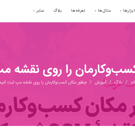
ابزارها
مثال‌ها
تعرفه‌ها
بلاگ
سایر
ب‌وکارمان را روی نقشه‌ م
نه
/
بلاگ
/
آموزش
/
چطور مکان کسب‌وکارمان را روی نقشه‌ مپ ثبت کنیم