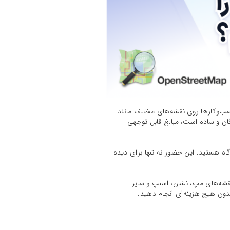
کسب‌وکارها روی نقشه‌های مختلف مانند
ان و ساده است، مبالغ قابل توجهی
اه هستید. این حضور نه تنها برای دیده
ارتان روی نقشه OSM (که منجر به نمایش آن در نقشه‌های مپ، نشان، اسنپ و سایر
دون هیچ هزینه‌ای انجام دهید.