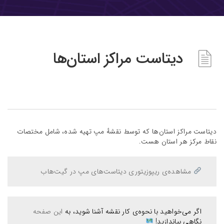
دیتاست مراکز استان‌ها
دیتاست مراکز استان‌ها که توسط نقشهٔ مپ تهیه شده، شامل مختصات
نقاط مرکز هر استان هست.
مشاهده‌ی ریپوزیتوری دیتاست‌های مپ در گیت‌هاب
اگر می‌خواهید با نحوه‌ی کار نقشه آشنا شوید، به
این صفحه
نگاهی بیاندازید!