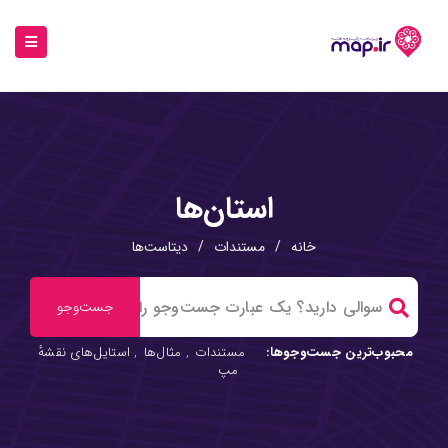
استان‌ها
خانه
/
مستندات
/
دیتاست‌ها
محبوب‌ترین جست‌وجوها:
مستندات
,
مثال‌ها
,
استایل‌های نقشهٔ
مپ