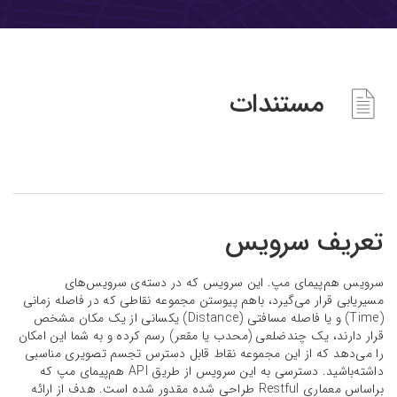
مستندات
تعریف سرویس
سرویس هم‌پیمای مپ. این سرویس که در دسته‌ی سرویس‌های
مسیریابی قرار می‌گیرد، باهم پیوستن مجموعه نقاطی که در فاصله زمانی
(Time) و یا فاصله مسافتی (Distance) یکسانی از یک مکان مشخص
قرار دارند، یک چندضلعی (محدب یا مقعر) رسم کرده و به شما این امکان
را می‌دهد که از این مجموعه نقاط قابل دسترس تجسم تصویری مناسبی
داشته‌باشید. دسترسی به این سرویس از طریق API هم‌پیمای مپ که
براساس معماری Restful طراحی شده مقدور شده است. هدف از ارائه