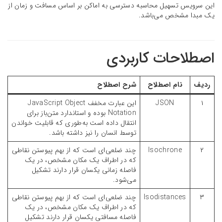
این سرویس تسهیل محاسبه دسترسی به اماکن بر اساس مسافت و زمان از
یک مبدا مشخص می‌باشد.
اصطلاحات کاربردی
ردیف
نام اصطلاح
شرح
اصطلاح
۱
JSON
این عبارت مخفف JavaScript Object
Notation بوده و استاندارد متن‌باز برای
انتقال داده است به‌طوری که قابلیت خواندن
توسط انسان را نیز داشته باشد.
۲
Isochrone
چند ضلعی‌ای است که از بهم پیوستن نقاطی
که در اطراف یک مکان مشخص، در یک
فاصله زمانی یکسان قرار دارند تشکیل
می‌شود.
۳
Isodistances
چند ضلعی‌ای است که از بهم پیوستن نقاطی
که در اطراف یک مکان مشخص، در یک
فاصله مسافتی یکسان قرار دارند تشکیل