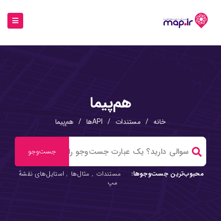
هم‌پیما
خانه
/
مستندات
/
APIها
/
هم‌پیما
محبوب‌ترین جست‌وجوها:
مستندات
,
مثال‌ها
,
استایل‌های نقشهٔ
مپ