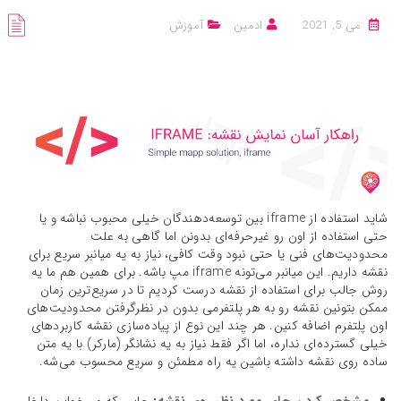
می 5, 2021
ادمین
آموزش
شاید استفاده از iframe بین توسعه‌دهندگان خیلی محبوب نباشه و یا
حتی استفاده از اون رو غیرحرفه‌ای بدونن اما گاهی به علت
محدودیت‌های فنی یا حتی نبود وقت کافی، نیاز به یه میانبر سریع برای
نقشه داریم. این میانبر می‌تونه iframe مپ باشه. برای همین هم ما یه
روش جالب برای استفاده از نقشه درست کردیم تا در سریع‌ترین زمان
ممکن بتونین نقشه رو به هر پلتفرمی بدون در نظرگرفتن محدودیت‌های
اون پلتفرم اضافه کنین. هر چند این نوع از پیاده‌سازی نقشه کاربردهای
خیلی گسترده‌ای نداره، اما اگر فقط نیاز به یه نشانگر (مارکر) با یه متن
ساده روی نقشه داشته باشین یه راه مطمئن و سریع محسوب می‌شه.