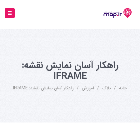
راهکار آسان نمایش نقشه:
IFRAME
خانه
/
بلاگ
/
آموزش
/
راهکار آسان نمایش نقشه: IFRAME