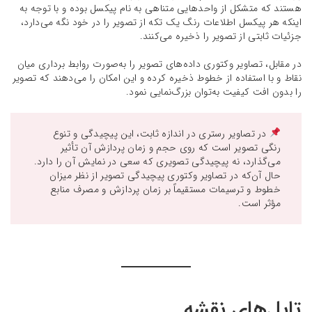
هستند که متشکل از واحدهایی متناهی‌ به نام پیکسل بوده و با توجه به
اینکه هر پیکسل اطلاعات رنگ یک تکه از تصویر را در خود نگه می‌دارد،
جزئیات ثابتی از تصویر را ذخیره می‌کنند.
در مقابل، تصاویر وکتوری داده‌های تصویر را به‌صورت روابط برداری میان
نقاط و با استفاده از خطوط ذخیره کرده و این امکان را می‌دهند که تصویر
را بدون افت کیفیت به‌توان بزرگ‌نمایی نمود.
در تصاویر رستری در اندازه ثابت، این پیچیدگی و تنوع
رنگی تصویر است که روی حجم و زمان پردازش آن تأثیر
می‌گذارد، نه پیچیدگی تصویری که سعی در نمایش آن را دارد.
حال آن‌که در تصاویر وکتوری پیچیدگی تصویر از نظر میزان
خطوط و ترسیمات مستقیماً بر زمان پردازش و مصرف منابع
مؤثر است.
تایل‌های نقشه