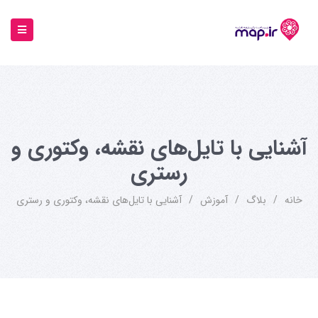
آشنایی با تایل‌های نقشه، وکتوری و
رستری
خانه
/
بلاگ
/
آموزش
/
آشنایی با تایل‌های نقشه، وکتوری و رستری