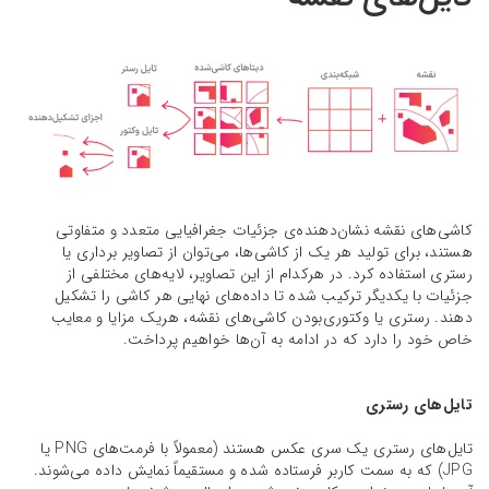
کاشی‌های نقشه نشان‌دهنده‌ی جزئیات جغرافیایی متعدد و متفاوتی
هستند، برای تولید هر یک از کاشی‌ها، می‌توان از تصاویر برداری یا
رستری استفاده کرد. در هرکدام از این تصاویر، لایه‌های مختلفی از
جزئیات با یکدیگر ترکیب شده تا داده‌های نهایی هر کاشی را تشکیل
دهند. رستری یا وکتوری‌بودن کاشی‌های نقشه، هریک مزایا و معایب
خاص خود را دارد که در ادامه به آن‌ها خواهیم پرداخت.
تایل‌های رستری
تایل‌های رستری یک سری عکس هستند (معمولاً با فرمت‌های PNG یا
JPG) که به سمت کاربر فرستاده شده و مستقیماً نمایش داده می‌شوند.