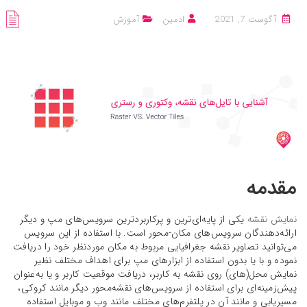
آگوست 7, 2021
ادمین
آموزش
مقدمه
نمایش نقشه
یکی از پایه‌ای‌ترین و پرکاربردترین سرویس‌های مپ و دیگر
ارائه‌دهندگان سرویس‌های مکان-محور است. با استفاده از این سرویس
می‌توانید تصاویر نقشه جغرافیایی مربوط به مکان موردنظر خود را دریافت
نموده و با یا بدون استفاده از ابزارهای مپ برای اهداف مختلف نظیر
نمایش محل(های) روی نقشه به کاربر، دریافت موقعیت کاربر و یا به‌عنوان
پیش‌زمینه‌ای برای استفاده از سرویس‌های نقشه‌محور دیگر مانند کروکی،
مسیریابی و مانند آن در پلتفرم‌های مختلف مانند وب و موبایل استفاده