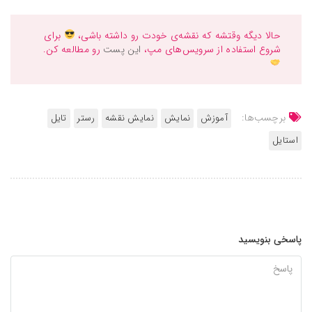
حالا دیگه وقتشه که نقشه‌ی خودت رو داشته باشی،
برای
شروع استفاده از سرویس‌های مپ،
این پست
رو مطالعه کن.
برچسب‌ها:
آموزش
نمایش
نمایش نقشه
رستر
تایل
استایل
پاسخی بنویسید
اسخ