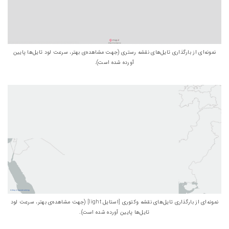
نمونه‌ای از بارگذاری تایل‌های نقشه رستری (جهت مشاهده‌ی بهتر، سرعت لود تایل‌ها پایین
آورده شده است).
نمونه‌ای از بارگذاری تایل‌های نقشه وکتوری [استایل light] (جهت مشاهده‌ی بهتر، سرعت لود
تایل‌ها پایین آورده شده است).