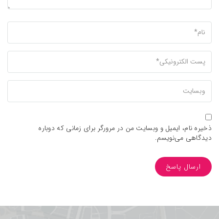
ام
You
Emai
بسایت
ما
ذخیره نام، ایمیل و وبسایت من در مرورگر برای زمانی که دوباره
دیدگاهی می‌نویسم.