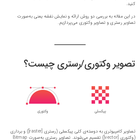
کنید.
در این مقاله به بررسی دو روش ارائه و نمایش نقشه یعنی به‌صورت
تصاویر رستری و تصاویر وکتوری می‌پردازیم.
تصویر وکتوری/رستری چیست؟
تصاویر کامپیوتری به دوسته‌ی کلی پیکسلی (رستری [raster]) و برداری
(وکتوری [vector]) تقسیم می‌شوند. تصاویر رستری به‌صورت Bitmap