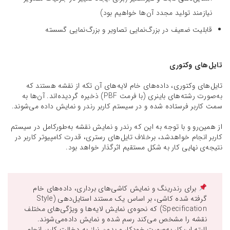
نیازمند تولید مجدد آن‌ها خواهیم بود)
قابلیت ضعیف در بزرگ‌نمایی تصاویر و بزرگ‌نمایی گسسته
تایل‌های وکتوری
تایل‌های وکتوری، داده‌های خام لایه‌های آن تکه از نقشه هستند که
به‌صورت رشته‌های باینری (با فرمت PBF) ذخیره گردیده‌اند. آن‌ها به
سمت کاربر فرستاده شده و در سیستم کاربر رندر و نمایش داده می‌شوند.
از همین‌رو و با توجه به این که رندر و نمایش نقشه به‌طورکامل در سیستم
کاربر انجام خواهدشد، برخلاف تایل‌های رستری، قدرت کامپیوتر کاربر در
نتیجه‌ی نهایی کار به شکل مستقیم اثرگذار خواهد بود.
برای رندرینگ و نمایش کاشی‌های برداری، داده‌های خام
گرفته شده کاشی، بر اساس یک مستند استایل‌دهی (Style
Specification) که نحوه‌ی نمایش لایه‌ها و ویژگی‌های مختلف
نقشه را مشخص می‌کند رسم شده و نمایش داده‌می‌شوند.
البته این‌کار به‌صورت خودکار و بدون نیاز به دخالت کاربر انجام