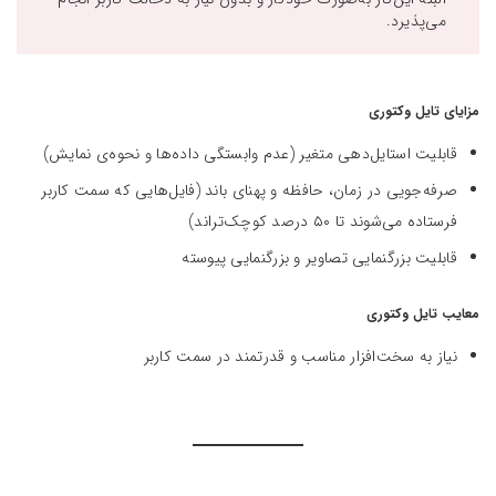
می‌پذیرد.
مزایای تایل وکتوری
قابلیت استایل‌دهی متغیر (عدم وابستگی داده‌ها و نحوه‌ی نمایش)
صرفه‌جویی در زمان، حافظه و پهنای باند (فایل‌هایی که سمت کاربر
فرستاده می‌شوند تا ۵۰ درصد کوچک‌تراند)
قابلیت بزرگنمایی تصاویر و بزرگنمایی پیوسته
معایب تایل وکتوری
نیاز به سخت‌افزار مناسب و قدرتمند در سمت کاربر