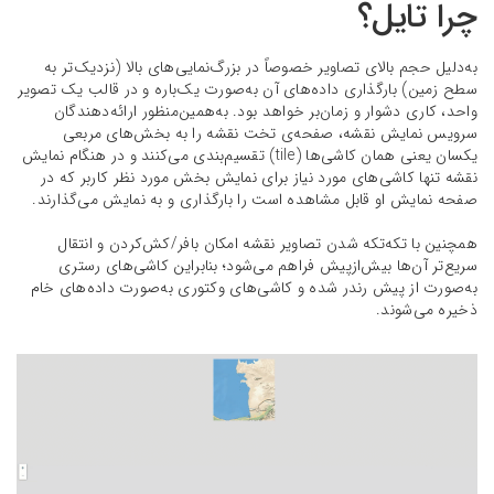
چرا تایل؟
به‌دلیل حجم بالای تصاویر ‌خصوصاً در بزرگ‌نمایی‌های بالا (نزدیک‌تر به
سطح زمین) بارگذاری داده‌های آن به‌صورت یک‌باره و در قالب یک تصویر
واحد، کاری دشوار و زمان‌بر خواهد بود. به‌همین‌منظور ارائه‌دهندگان
سرویس نمایش نقشه، صفحه‌ی تخت نقشه را به بخش‌های مربعی
یکسان یعنی همان کاشی‌ها (tile) تقسیم‌بندی می‌کنند و در هنگام نمایش
نقشه تنها کاشی‌های مورد نیاز برای نمایش بخش مورد نظر کاربر که در
صفحه نمایش او قابل مشاهده ا‌ست را بارگذاری و به نمایش می‌گذارند.
همچنین با تکه‌تکه شدن تصاویر نقشه امکان بافر/کش‌کردن و انتقال
سریع‌تر آن‌ها بیش‌ازپیش فراهم می‌شود؛ بنابراین کاشی‌های رستری
به‌صورت از پیش رندر شده و کاشی‌های وکتوری به‌صورت داده‌های خام
ذخیره می‌شوند.