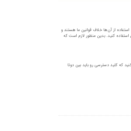
ستفاده از آن‌ها خلاف قوانین ما هستند و
استفاده کنید. بدین منظور لازم است که
ید که کلید دسترسی رو باید بین دوتا