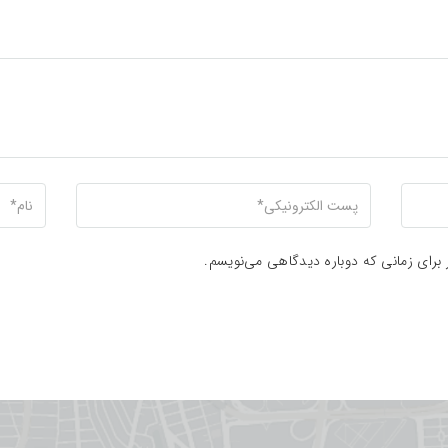
 برای زمانی که دوباره دیدگاهی می‌نویسم.