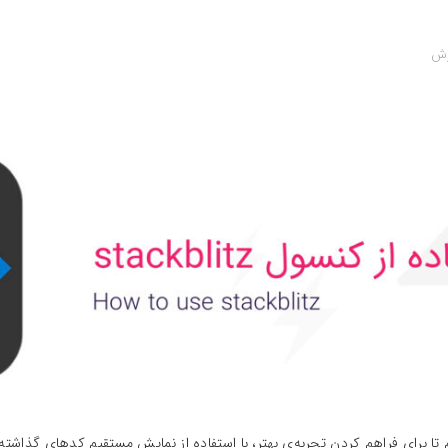
زش
تا برای فراهم کردن تجربه‌ی بهتر، با استفاده از نمایش مستقیم کدهای گذاش