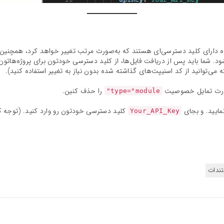
ده دارای کلید دسترسی‌ای هستند که به‌صورت مرتب تغییر خواهد کرد، همچنین ا
 شما باید پس از دریافت فایل‌ها، از کلید دسترسی خودتون برای پروژه‌هاتون 
ه می‌توانید از کد اسنیپت‌های گذاشته شده بدون نیاز به تغییر استفاده کنید).
رت تمایل خصوصیت
را حذف کنین.
type="module"
ایید. و بجای
کلید دسترسی خودتون رو وارد کنید. (توجه کن
Your_API_Key
ندات