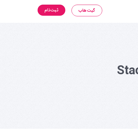
ثبت‌نام
گیت‌هاب