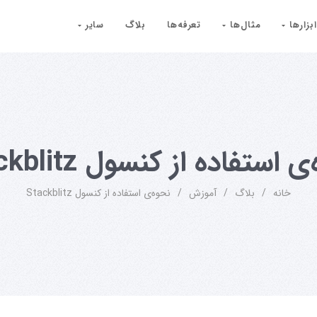
ابزارها
مثال‌ها
تعرفه‌ها
بلاگ
سایر
 استفاده از کنسول Stackblitz
خانه
/
بلاگ
/
آموزش
/
نحوه‌ی استفاده از کنسول Stackblitz