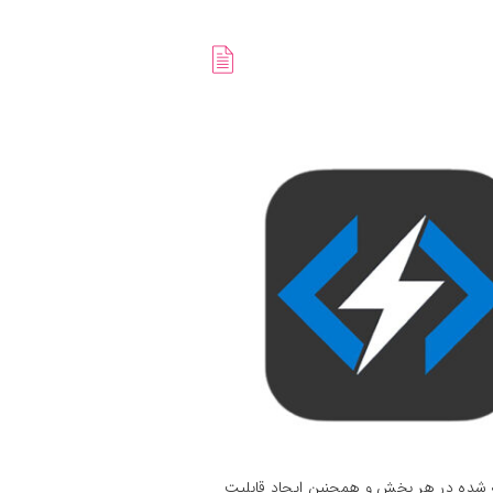
ته شده در هر بخش و همچنین ایجاد قابلیت