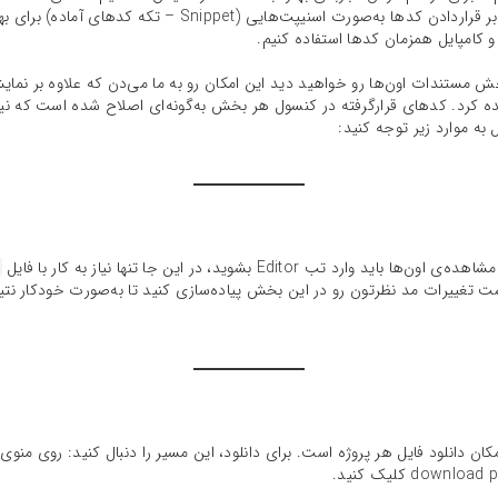
تغییر و مشاهده همزمان نمونه کدها، علاوه بر قراردادن کدها به‌صو
و کامپایل همزمان کدها استفاده کنیم.
ر مثال‌های بخش مستندات اون‌ها رو خواهید دید این امکان رو به ما می‌دن که علاوه بر 
 به موارد زیر توجه کنید:
Editor بشوید، در این جا تنها نیاز به کار با فایل
 تغییرات مد نظرتون رو در این بخش پیاده‌سازی کنید تا به‌صورت خودکار نت
stackbli فراهم کردن امکان دانلود فایل هر پروژه است. برای دانلود، این مسیر را دنبال کنید: 