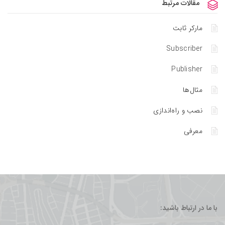
مقالات مرتبط
مارکر ثابت
Subscriber
Publisher
مثال‌ها
نصب و راه‌اندازی
معرفی
با ما در ارتباط باشید: