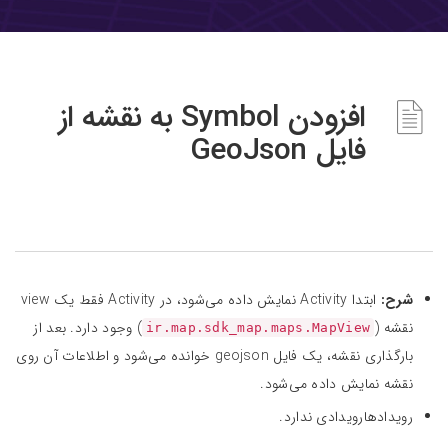
افزودن Symbol به نقشه از
فایل GeoJson
شرح:
ابتدا Activity نمایش داده می‌شود، در Activity فقط یک view
نقشه (
) وجود دارد. بعد از
ir.map.sdk_map.maps.MapView
بارگذاری نقشه، یک فایل geojson خوانده می‌شود و اطلاعات آن روی
نقشه نمایش داده می‌شود.
رویدادهارویدادی ندارد.