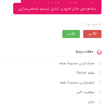
مشاهده‌ی مثال افزودن کنترل ترسیم پیشرفته
مشاهده‌ی مثال افزودن کنترل ترسیم شخصی‌سازی
آیا مفید بود؟
خیر
بله
مقالات مرتبط
ماسک‌کردن محدوده‌ٔ نقشه
نقشه Raster
تنظیم‌کردن محدوده‌ٔ نقشه
موقعیت کاربر
مارکر