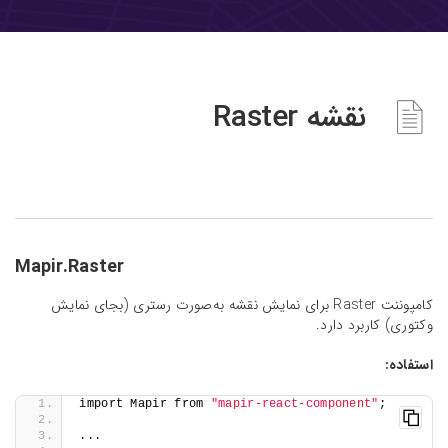
نقشه Raster
Mapir.Raster
کامپوننت Raster برای نمایش نقشه به‌صورت رستری (بجای نمایش
وکتوری) کاربرد دارد.
استفاده:
import Mapir from 
"mapir-react-component"
;
...