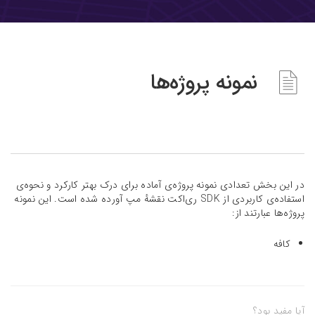
نمونه پروژه‌ها
در این بخش تعدادی نمونه پروژه‌ی آماده برای درک بهتر کارکرد و نحوه‌ی
استفاده‌ی کاربردی از SDK ری‌اکت نقشه‌ٔ مپ آورده شده است. این نمونه
پروژه‌ها عبارتند از:
کافه
آیا مفید بود؟