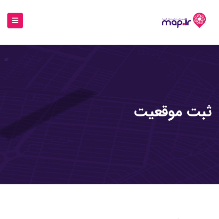
ثبت موقعیت