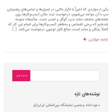
یکی از مواردی که اخیراً با تکرار بالایی در ایمیل‌ها و تماس‌های پشتیبانی
مپ با آن مواجه می‌شویم، درخواست ثبت مکان کسب‌وکارها روی
نقشه‌های مختلف مانند مپ، گوگل و اسنپ است. متأسفانه متوجه
شده‌ایم که برخی اشخاص و به‌ظاهر کسب‌وکارها برای انجام این کار که
کاملاً رایگان و ساده است، مبالغ قابل توجهی درخواست می‌کنند. […]
ادامه خواندن
نوشته‌های تازه
دعوت‌نامه پنجمین نمایشگاه بین‌المللی ایران‌ژئو