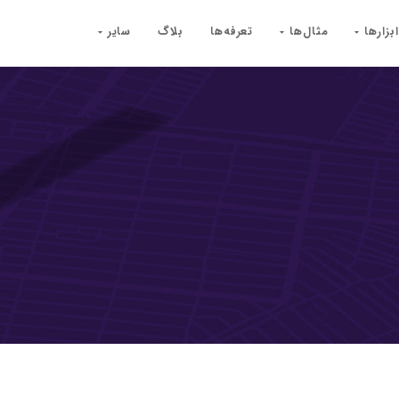
ابزارها
مثال‌ها
تعرفه‌ها
بلاگ
سایر