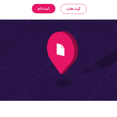
ثبت‌نام
گیت‌هاب