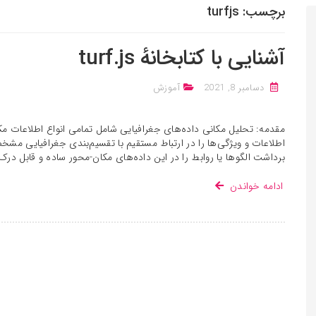
برچسب:
turfjs
آشنایی با کتابخانه‌ٔ turf.js
دسامبر 8, 2021
آموزش
مقدمه: تحلیل مکانی داده‌های جغرافیایی شامل تمامی انواع اطلاعات م
اطلاعات و ویژگی‌ها را در ارتباط مستقیم با تقسیم‌بندی جغرافیایی مشخ
برداشت الگوها یا روابط را در این داده‌های مکان-محور ساده و قابل درک
ادامه خواندن