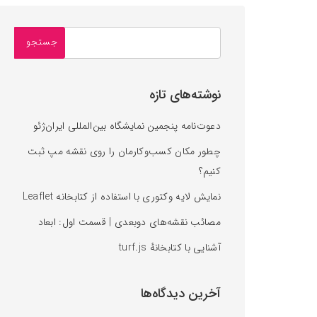
نوشته‌های تازه
دعوت‌نامه پنجمین نمایشگاه بین‌المللی ایران‌ژئو
چطور مکان کسب‌وکارمان را روی نقشه‌ مپ ثبت
کنیم؟
نمایش لایه وکتوری با استفاده از کتابخانه Leaflet
مصائب نقشه‌های دوبعدی | قسمت اول: ابعاد
آشنایی با کتابخانه‌ٔ turf.js
آخرین دیدگاه‌ها