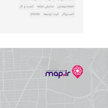
نقشه‌دوبعدی
نمایش نقشه
کسب و کار
کسب‌وکار
کیت توسعه
‌places