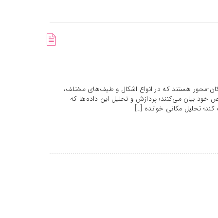
کان-محور هستند که در انواع اشکال و طیف‌های مختلف،
ص خود بیان می‌کنند؛ پردازش و تحلیل این داده‌ها که
 کند؛ تحلیل مکانی خوانده […]