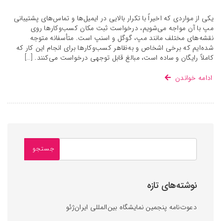
یکی از مواردی که اخیراً با تکرار بالایی در ایمیل‌ها و تماس‌های پشتیبانی
مپ با آن مواجه می‌شویم، درخواست ثبت مکان کسب‌وکارها روی
نقشه‌های مختلف مانند مپ، گوگل و اسنپ است. متأسفانه متوجه
شده‌ایم که برخی اشخاص و به‌ظاهر کسب‌وکارها برای انجام این کار که
کاملاً رایگان و ساده است، مبالغ قابل توجهی درخواست می‌کنند. […]
ادامه خواندن
نوشته‌های تازه
دعوت‌نامه پنجمین نمایشگاه بین‌المللی ایران‌ژئو