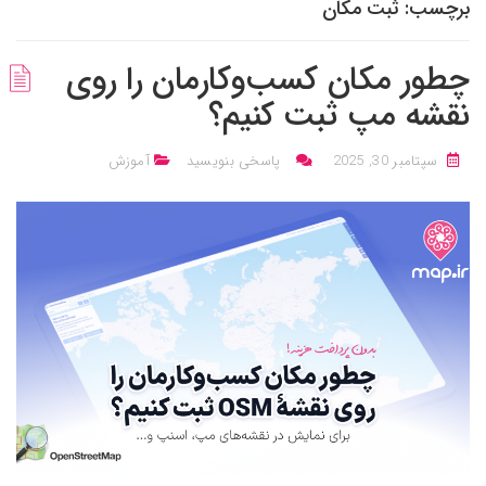
برچسب:
ثبت مکان
چطور مکان کسب‌وکارمان را روی
نقشه‌ مپ ثبت کنیم؟
سپتامبر 30, 2025
پاسخی بنویسید
آموزش