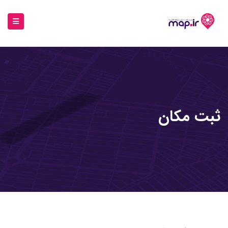
ثبت مکان