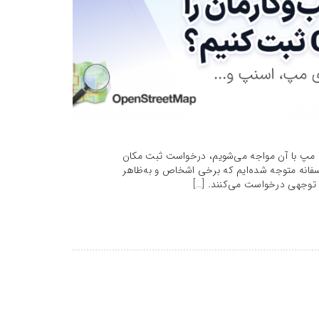
بانی مپ با آن مواجه می‌شویم، درخواست ثبت مکان
انه متوجه شده‌ایم که برخی اشخاص و به‌ظاهر
بل توجهی درخواست می‌کنند. […]