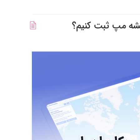
شه‌ مپ ثبت کنیم؟