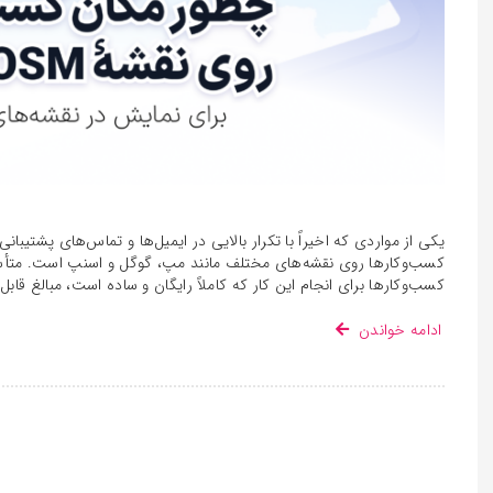
یکی از مواردی که اخیراً با تکرار بالایی در ایمیل‌ها و تماس‌های پشتی
کسب‌وکارها روی نقشه‌های مختلف مانند مپ، گوگل و اسنپ است. متأسف
کسب‌وکارها برای انجام این کار که کاملاً رایگان و ساده است، مبالغ قا
ادامه خواندن