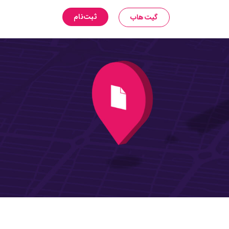
ثبت‌نام
گیت‌هاب