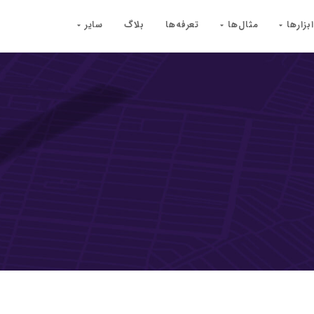
ابزارها
مثال‌ها
تعرفه‌ها
بلاگ
سایر