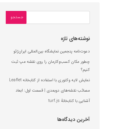
نوشته‌های تازه
دعوت‌نامه پنجمین نمایشگاه بین‌المللی ایران‌ژئو
چطور مکان کسب‌وکارمان را روی نقشه‌ مپ ثبت
کنیم؟
نمایش لایه وکتوری با استفاده از کتابخانه Leaflet
مصائب نقشه‌های دوبعدی | قسمت اول: ابعاد
آشنایی با کتابخانه‌ٔ turf.js
آخرین دیدگاه‌ها