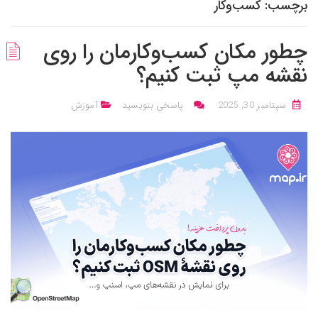
برچسب:
کسب‌وکار
چطور مکان کسب‌وکارمان را روی
نقشه‌ مپ ثبت کنیم؟
سپتامبر 30, 2025
پاسخی بنویسید
آموزش