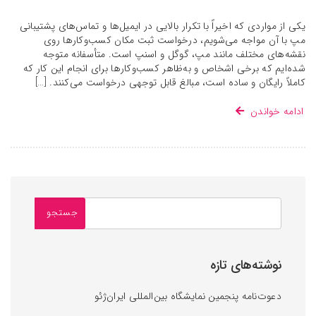
یکی از مواردی که اخیراً با تکرار بالایی در ایمیل‌ها و تماس‌های پشتیبانی
مپ با آن مواجه می‌شویم، درخواست ثبت مکان کسب‌وکارها روی
نقشه‌های مختلف مانند مپ، گوگل و اسنپ است. متأسفانه متوجه
شده‌ایم که برخی اشخاص و به‌ظاهر کسب‌وکارها برای انجام این کار که
کاملاً رایگان و ساده است، مبالغ قابل توجهی درخواست می‌کنند. […]
ادامه خواندن
نوشته‌های تازه
دعوت‌نامه پنجمین نمایشگاه بین‌المللی ایران‌ژئو