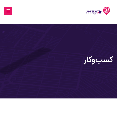
کسب‌وکار