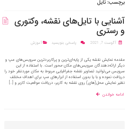
برچسب:
تایل
آشنایی با تایل‌های نقشه، وکتوری
و رستری
آگوست 7, 2021
پاسخی بنویسید
آموزش
مقدمه نمایش نقشه یکی از پایه‌ای‌ترین و پرکاربردترین سرویس‌های مپ و
دیگر ارائه‌دهندگان سرویس‌های مکان-محور است. با استفاده از این
سرویس می‌توانید تصاویر نقشه جغرافیایی مربوط به مکان موردنظر خود را
دریافت نموده و با یا بدون استفاده از ابزارهای مپ برای اهداف مختلف
نظیر نمایش محل(های) روی نقشه به کاربر، دریافت موقعیت کاربر و […]
ادامه خواندن