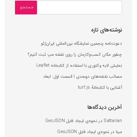
نوشته‌های تازه
دعوت‌نامه پنجمین نمایشگاه بین‌المللی ایران‌ژئو
چطور مکان کسب‌وکارمان را روی نقشه‌ مپ ثبت کنیم؟
نمایش لایه وکتوری با استفاده از کتابخانه Leaflet
مصائب نقشه‌های دوبعدی | قسمت اول: ابعاد
آشنایی با کتابخانه‌ٔ turf.js
آخرین دیدگاه‌ها
Sattarian
در
نحوه‌ی ایجاد فایل GeoJSON
مینا
در
نحوه‌ی ایجاد فایل GeoJSON