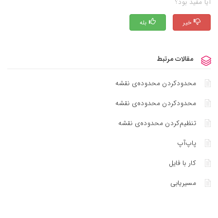
آیا مفید بود؟
خیر
بله
مقالات مرتبط
محدودکردن محدوده‌ی نقشه
محدودکردن محدوده‌ی نقشه
تنظیم‌کردن محدوده‌ی نقشه
پاپ‌آپ
کار با فایل
مسیریابی