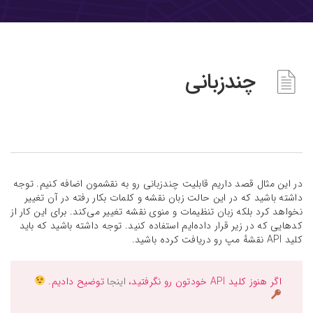
چندزبانی
در این مثال قصد داریم قابلیت چندزبانی رو به نقشمون اضافه کنیم. توجه
داشته باشید که در این حالت زبان نقشه و کلمات بکار رفته در آن تغییر
نخواهد کرد بلکه زبان تنظیمات و منوی نقشه تغییر می‌کند. برای این کار از
کد‌هایی که در زیر قرار داده‌ایم استفاده کنید. توجه داشته باشید که باید
کلید API نقشهٔ مپ رو دریافت کرده باشید.
اگر هنوز کلید API‌ خودتون رو نگرفتید،
اینجا
توضیح دادیم.