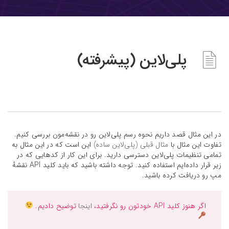
پلی‌لاین (پیشرفته)
در این مثال قصد داریم نحوه رسم پلی‌لاین رو در نقشه‌مون بررسی کنیم.
تفاوت این مثال با
مثال قبلی (پلی‌لاین ساده)
این است که در این مثال به
تمامی تنظیمات پلی‌لاین دسترسی دارید. برای این کار از کد‌هایی که در
زیر قرار داده‌ایم استفاده کنید. توجه داشته باشید که باید کلید API نقشهٔ
مپ رو دریافت کرده باشید.
اگر هنوز کلید API‌ خودتون رو نگرفتید،
اینجا
توضیح دادیم.