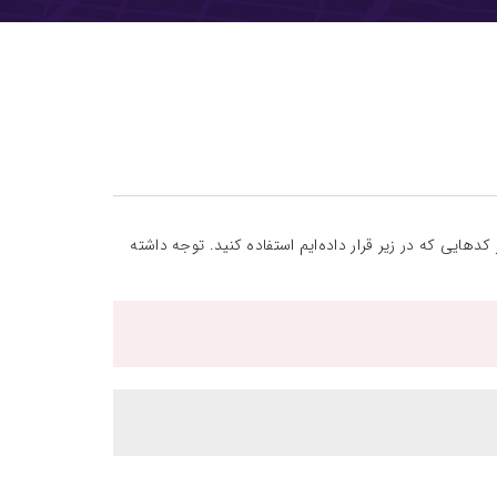
د‌هایی که در زیر قرار داده‌ایم استفاده کنید. توجه داشته