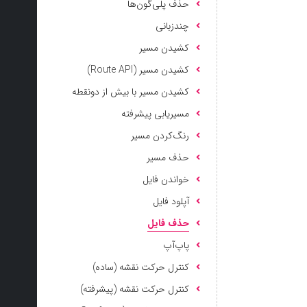
حذف پلی‌گون‌ها
چندزبانی
کشیدن مسیر
کشیدن مسیر (Route API)
کشیدن مسیر با بیش از دونقطه
مسیریابی پیشرفته
رنگ‌کردن مسیر
حذف مسیر
خواندن فایل
آپلود فایل
حذف فایل
پاپ‌آپ
کنترل حرکت نقشه (ساده)
کنترل حرکت نقشه (پیشرفته)