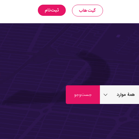
ثبت‌نام
گیت‌هاب