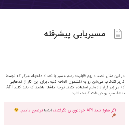
مسیریابی پیشرفته
در این مثال قصد داریم قابلیت رسم مسیر با تعداد دلخواه مارکر که توسط
کاربر انتخاب می‌شن رو به نقشمون اضافه کنیم. برای این کار از کد‌هایی
که در زیر قرار داده‌ایم استفاده کنید. توجه داشته باشید که باید کلید API
نقشهٔ مپ رو دریافت کرده باشید.
اگر هنوز کلید API‌ خودتون رو نگرفتید،
اینجا
توضیح دادیم.