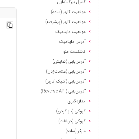
کنترل بزرگ‌نمایی
موقعیت کاربر (ساده)
موقعیت کاربر (پیشرفته)
موقعیت داینامیک
آدرس داینامیک
کانتکست منو
آدرس‌یابی (نمایش)
آدرس‌یابی (علامت‌زدن)
آدرس‌یابی (کلیک کاربر)
آدرس‌یابی (Reverse API)
اندازه‌گیری
کروکی (باز کردن)
کروکی (دریافت)
مارکر (ساده)