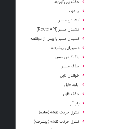
حذف پلی‌گون‌ها
چندزبانی
کشیدن مسیر
کشیدن مسیر (Route API)
کشیدن مسیر با بیش از دونقطه
مسیریابی پیشرفته
رنگ‌کردن مسیر
حذف مسیر
خواندن فایل
آپلود فایل
حذف فایل
پاپ‌آپ
کنترل حرکت نقشه (ساده)
کنترل حرکت نقشه (پیشرفته)