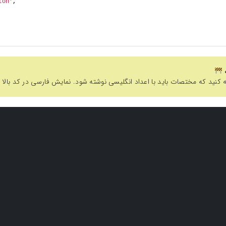
ion'
,
کنید که مختصات باید با اعداد انگلیسی نوشته شود. نمایش فارسی در کد بالا مربوط به اشکالی