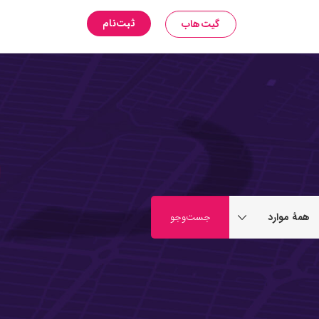
ثبت‌نام
گیت‌هاب