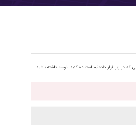
 که در زیر قرار داده‌ایم استفاده کنید. توجه داشته باشید