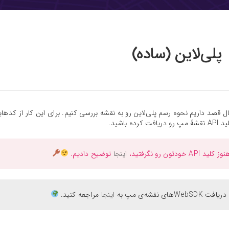
پلی‌لاین (ساده)
ل قصد داریم نحوه رسم پلی‌لاین رو به نقشه بررسی کنیم. برای این کار از کد‌هایی
 کرده باشید.
ید API‌ خودتون رو نگرفتید،
اینجا
توضیح دادیم.
 WebSDKهای نقشه‌ی مپ به
اینجا
مراجعه کنید.