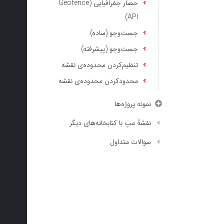
حصار جغرافیایی (Geofence
API)
جست‌وجو (ساده)
جست‌وجو (پیشرفته)
تنظیم‌کردن محدوده‌ی نقشه
محدودکردن محدوده‌ی نقشه
نمونه پروژه‌ها
نقشهٔ مپ با کتابخانه‌های دیگر
سوالات متداول