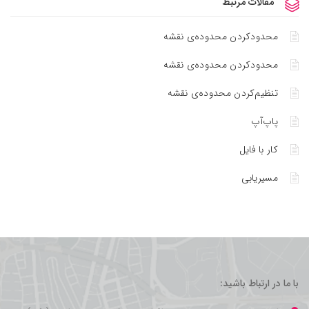
بط
 محدوده‌ی نقشه
 محدوده‌ی نقشه
 محدوده‌ی نقشه
شید: