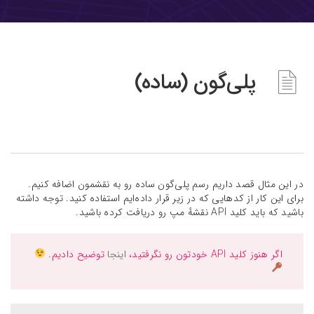
پلی‌گون (ساده)
در این مثال قصد داریم رسم پلی‌گون ساده رو به نقشمون اضافه کنیم.
برای این کار از کد‌هایی که در زیر قرار داده‌ایم استفاده کنید. توجه داشته
باشید که باید کلید API نقشهٔ مپ رو دریافت کرده باشید.
اگر هنوز کلید API‌ خودتون رو نگرفتید،
اینجا
توضیح دادیم.