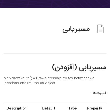
مسیریابی
مسیریابی (افزودن)
Map.drawRoute() = Draws possible routes between two
locations and returns an object
قابلیت‌ها:
Description
Default
Type
Property