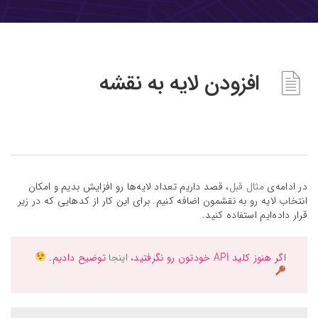
افزودن لایه به نقشه
در ادامه‌ی
مثال قبل
، قصد داریم تعداد لایه‌ها رو افزایش بدیم و امکان
انتخاب لایه رو به نقشمون اضافه کنیم. برای این کار از کد‌هایی که در زیر
قرار داده‌ایم استفاده کنید.
اگر هنوز کلید API‌ خودتون رو نگرفتید،
اینجا
توضیح دادیم.